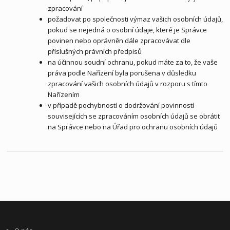
zpracování
požadovat po společnosti výmaz vašich osobních údajů,
pokud se nejedná o osobní údaje, které je Správce
povinen nebo oprávněn dále zpracovávat dle
příslušných právních předpisů
na účinnou soudní ochranu, pokud máte za to, že vaše
práva podle Nařízení byla porušena v důsledku
zpracování vašich osobních údajů v rozporu s tímto
Nařízením
v případě pochybností o dodržování povinností
souvisejících se zpracováním osobních údajů se obrátit
na Správce nebo na Úřad pro ochranu osobních údajů